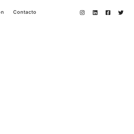
on
Contacto