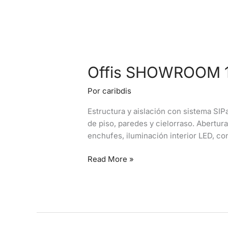
Offis SHOWROOM 
Por
caribdis
Estructura y aislación con sistema SIP
de piso, paredes y cielorraso. Abertur
enchufes, iluminación interior LED, con
Read More »