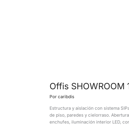
Offis SHOWROOM 
Por
caribdis
Estructura y aislación con sistema SIP
de piso, paredes y cielorraso. Abertur
enchufes, iluminación interior LED, con