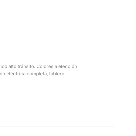
co alto tránsito. Colores a elección
ón eléctrica completa, tablero,