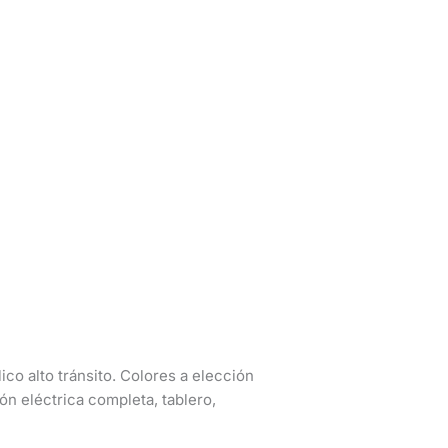
co alto tránsito. Colores a elección
ón eléctrica completa, tablero,