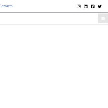
Contacto