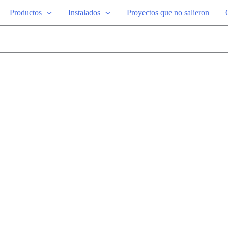
Productos
Instalados
Proyectos que no salieron